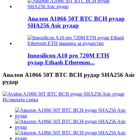
Авалон A1066 50T BTC BCH рудар
SHA256 Asic рудар
Innosilicon A10 pro 720M ETH
рудар Ethash Ethereum...
Авалон A1066 50T BTC BCH рудар SHA256 Asic
рудар