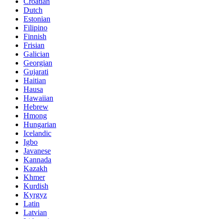
Croatian
Dutch
Estonian
Filipino
Finnish
Frisian
Galician
Georgian
Gujarati
Haitian
Hausa
Hawaiian
Hebrew
Hmong
Hungarian
Icelandic
Igbo
Javanese
Kannada
Kazakh
Khmer
Kurdish
Kyrgyz
Latin
Latvian