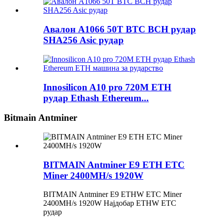
Авалон A1066 50T BTC BCH рудар
SHA256 Asic рудар
Innosilicon A10 pro 720M ETH
рудар Ethash Ethereum...
Bitmain Antminer
BITMAIN Antminer E9 ETH ETC
Miner 2400MH/s 1920W
BITMAIN Antminer E9 ETHW ETC Miner
2400MH/s 1920W Најдобар ETHW ETC
рудар